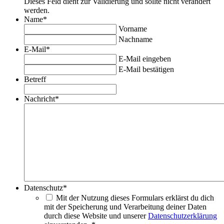
Dieses Feld dient zur Validierung und sollte nicht verändert
werden.
Name
*
Vorname
Nachname
E-Mail
*
E-Mail eingeben
E-Mail bestätigen
Betreff
Nachricht
*
Datenschutz
*
Mit der Nutzung dieses Formulars erklärst du dich
mit der Speicherung und Verarbeitung deiner Daten
durch diese Website und unserer
Datenschutzerklärung