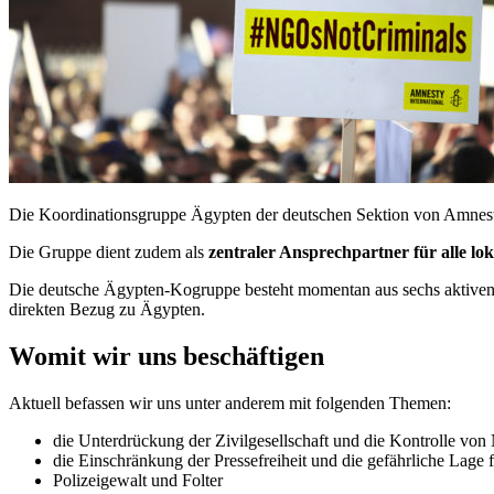
Die Koordinationsgruppe Ägypten der deutschen Sektion von Amnesty 
Die Gruppe dient zudem als
zentraler Ansprechpartner für alle l
Die deutsche Ägypten-Kogruppe besteht momentan aus sechs aktiven M
direkten Bezug zu Ägypten.
Womit wir uns beschäftigen
Aktuell befassen wir uns unter anderem mit folgenden Themen:
die Unterdrückung der Zivilgesellschaft und die Kontrolle vo
die Einschränkung der Pressefreiheit und die gefährliche Lage fü
Polizeigewalt und Folter