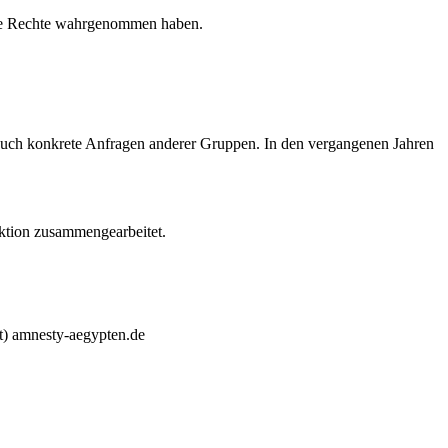
 ihre Rechte wahrgenommen haben.
auch konkrete Anfragen anderer Gruppen. In den vergangenen Jahren
ktion zusammengearbeitet.
at) amnesty-aegypten.de