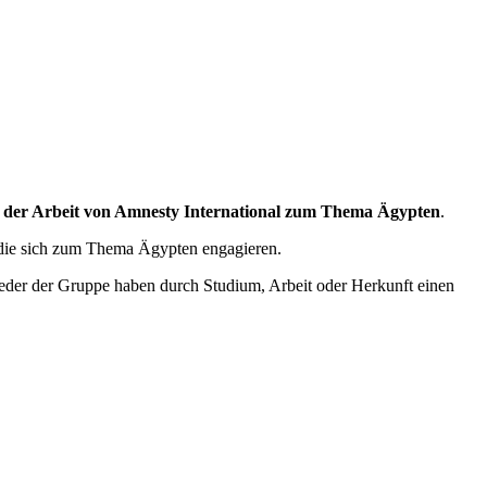
 der Arbeit von Amnesty International zum Thema Ägypten
.
 die sich zum Thema Ägypten engagieren.
ieder der Gruppe haben durch Studium, Arbeit oder Herkunft einen