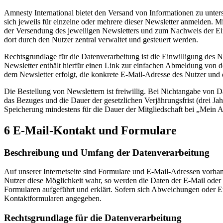
Amnesty International bietet den Versand von Informationen zu unte
sich jeweils für einzelne oder mehrere dieser Newsletter anmelden. 
der Versendung des jeweiligen Newsletters und zum Nachweis der Ei
dort durch den Nutzer zentral verwaltet und gesteuert werden.
Rechtsgrundlage für die Datenverarbeitung ist die Einwilligung des
Newsletter enthält hierfür einen Link zur einfachen Abmeldung von
dem Newsletter erfolgt, die konkrete E-Mail-Adresse des Nutzer und 
Die Bestellung von Newslettern ist freiwillig. Bei Nichtangabe von Da
das Bezuges und die Dauer der gesetzlichen Verjährungsfrist (drei Jah
Speicherung mindestens für die Dauer der Mitgliedschaft bei „Mein 
6 E-Mail-Kontakt und Formulare
Beschreibung und Umfang der Datenverarbeitung
Auf unserer Internetseite sind Formulare und E-Mail-Adressen vorh
Nutzer diese Möglichkeit wahr, so werden die Daten der E-Mail oder 
Formularen aufgeführt und erklärt. Sofern sich Abweichungen oder 
Kontaktformularen angegeben.
Rechtsgrundlage für die Datenverarbeitung