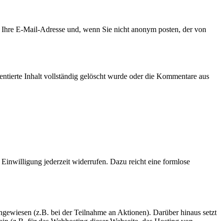
Ihre E-Mail-Adresse und, wenn Sie nicht anonym posten, der von
tierte Inhalt vollständig gelöscht wurde oder die Kommentare aus
Einwilligung jederzeit widerrufen. Dazu reicht eine formlose
gewiesen (z.B. bei der Teilnahme an Aktionen). Darüber hinaus setzt