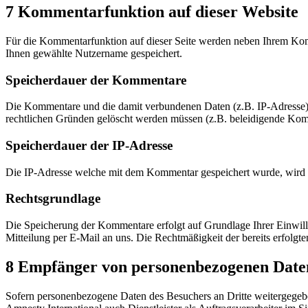
7 Kommentarfunktion auf dieser Website
Für die Kommentarfunktion auf dieser Seite werden neben Ihrem Ko
Ihnen gewählte Nutzername gespeichert.
Speicherdauer der Kommentare
Die Kommentare und die damit verbundenen Daten (z.B. IP-Adresse) w
rechtlichen Gründen gelöscht werden müssen (z.B. beleidigende Ko
Speicherdauer der IP-Adresse
Die IP-Adresse welche mit dem Kommentar gespeichert wurde, wird 
Rechtsgrundlage
Die Speicherung der Kommentare erfolgt auf Grundlage Ihrer Einwillig
Mitteilung per E-Mail an uns. Die Rechtmäßigkeit der bereits erfolg
8 Empfänger von personenbezogenen Date
Sofern personenbezogene Daten des Besuchers an Dritte weitergegebe