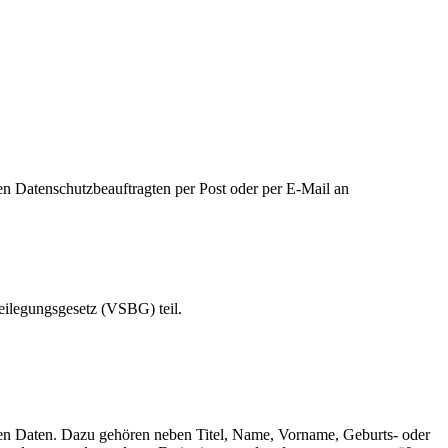
n Datenschutzbeauftragten per Post oder per E-Mail an
beilegungsgesetz (VSBG) teil.
chen Daten. Dazu gehören neben Titel, Name, Vorname, Geburts- oder